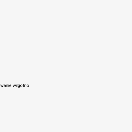
wanie wilgotno